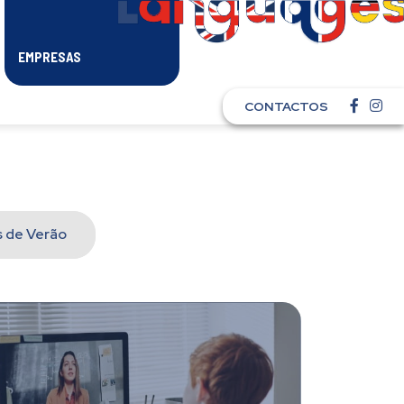
EMPRESAS
CONTACTOS
 de Verão